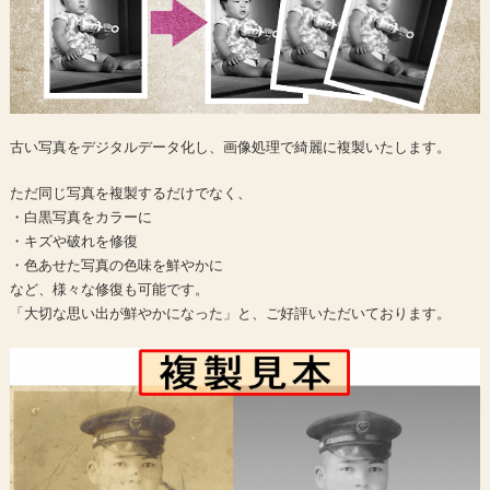
古い写真をデジタルデータ化し、画像処理で綺麗に複製いたします。
ただ同じ写真を複製するだけでなく、
・白黒写真をカラーに
・キズや破れを修復
・色あせた写真の色味を鮮やかに
など、様々な修復も可能です。
「大切な思い出が鮮やかになった」と、ご好評いただいております。