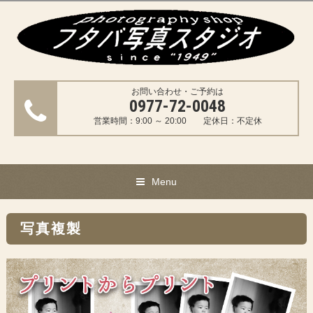
お問い合わせ・ご予約は
0977-72-0048
営業時間：9:00 ～ 20:00 定休日：不定休
Menu
写真複製