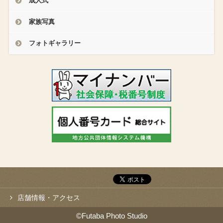
成人式
家族写真
フォトギャラリー
店舗情報・アクセス
©Futaba Photo Studio